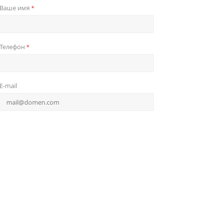
Ваше имя
*
Телефон
*
E-mail