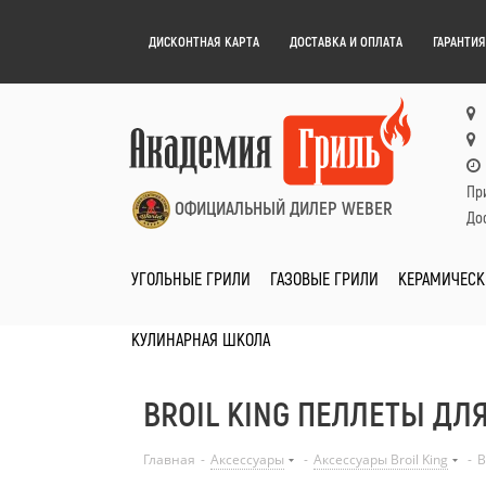
ДИСКОНТНАЯ КАРТА
ДОСТАВКА И ОПЛАТА
ГАРАНТИЯ
Пр
ОФИЦИАЛЬНЫЙ ДИЛЕР WEBER
Дос
УГОЛЬНЫЕ ГРИЛИ
ГАЗОВЫЕ ГРИЛИ
КЕРАМИЧЕСК
КУЛИНАРНАЯ ШКОЛА
BROIL KING ПЕЛЛЕТЫ ДЛЯ
Главная
-
Аксессуары
-
Аксессуары Broil King
-
B