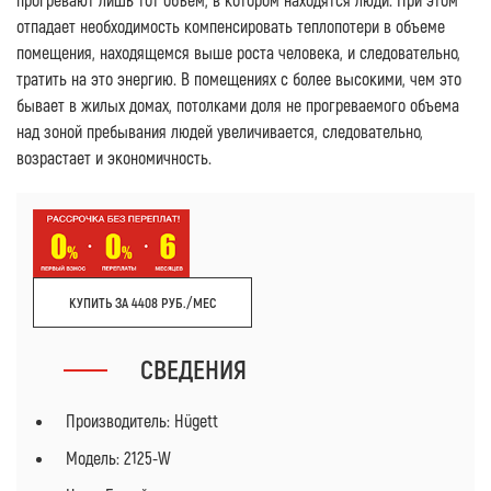
отпадает необходимость компенсировать теплопотери в объеме
помещения, находящемся выше роста человека, и следовательно,
тратить на это энергию. В помещениях с более высокими, чем это
бывает в жилых домах, потолками доля не прогреваемого объема
над зоной пребывания людей увеличивается, следовательно,
возрастает и экономичность.
КУПИТЬ ЗА 4408 РУБ./МЕС
СВЕДЕНИЯ
Производитель: Hügett
Модель: 2125-W