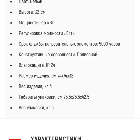
Цвет: Белый
Высота: 32 см
Мощность: 2,5 кВт
Регулировка мощности : Есть
Срок службы нагревательных элементов: 5000 часов
Конструктивные особенности: Подвесной
Влагозащита: IP 24
Размер изделия, см 74х74х32
Вес изделия, кг 4
Габариты упаковки, см 75,5х75,5х42,5
Вес упаковки, кг 5
ХАРАКТЕРИСТИКИ