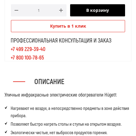
В корзину
Купить в 1 клик
ПРОФЕССИОНАЛЬНАЯ КОНСУЛЬТАЦИЯ И ЗАКАЗ
+7 499 229-39-40
+7 800 100-78-65
ОПИСАНИЕ
Уличные инфракрасные электрические обогреватели Hügett
Нагревают не воздух, а непосредственно предметы в зоне действия
прибора.
Позволяют быстро нагреть столы и стулья на открытом воздухе.
Экологически чистые, нет выбросов продуктов горения.