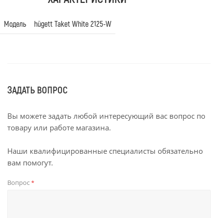
Модель
hügett Taket White 2125-W
ЗАДАТЬ ВОПРОС
Вы можете задать любой интересующий вас вопрос по
товару или работе магазина.
Наши квалифицированные специалисты обязательно
вам помогут.
Вопрос
*