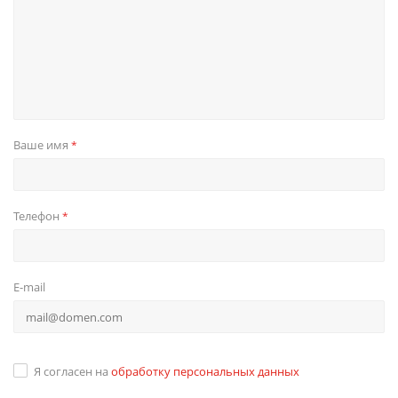
Ваше имя
*
Телефон
*
E-mail
Я согласен на
обработку персональных данных