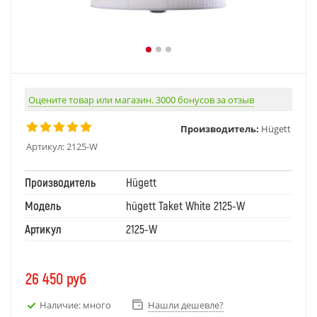
Оцените товар или магазин. 3000 бонусов за отзыв
Производитель:
Hügett
Артикул:
2125-W
Производитель
Hügett
Модель
hügett Taket White 2125-W
Артикул
2125-W
26 450
руб
Наличие: много
Нашли дешевле?