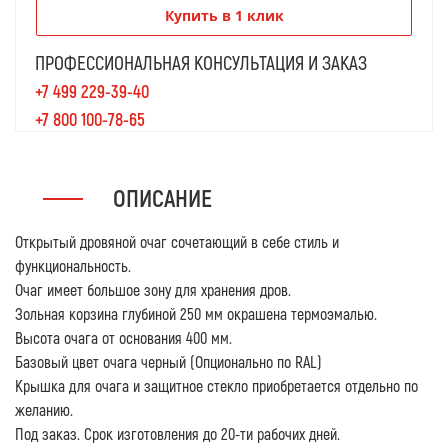
Купить в 1 клик
ПРОФЕССИОНАЛЬНАЯ КОНСУЛЬТАЦИЯ И ЗАКАЗ
+7 499 229-39-40
+7 800 100-78-65
ОПИСАНИЕ
Открытый дровяной очаг сочетающий в себе стиль и
функциональность.
Очаг имеет большое зону для хранения дров.
Зольная корзина глубиной 250 мм окрашена термоэмалью.
Высота очага от основания 400 мм.
Базовый цвет очага черный (Опционально по RAL)
Крышка для очага и защитное стекло приобретается отдельно по
желанию.
Под заказ. Срок изготовления до 20-ти рабочих дней.