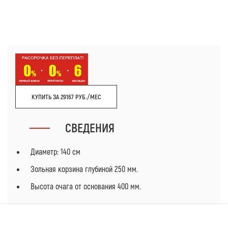
КУПИТЬ ЗА 29167 РУБ./МЕС
СВЕДЕНИЯ
Диаметр: 140 см
Зольная корзина глубиной 250 мм.
Высота очага от основания 400 мм.