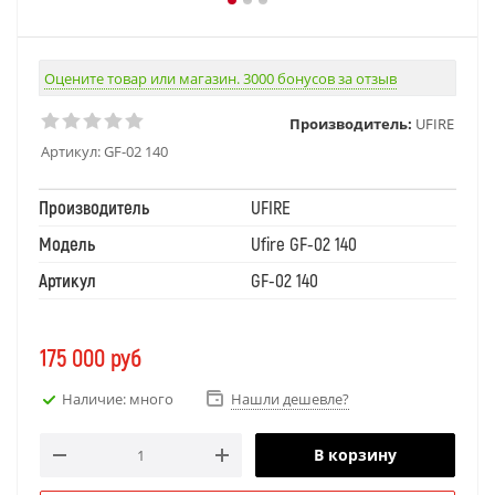
Оцените товар или магазин. 3000 бонусов за отзыв
Производитель:
UFIRE
Артикул:
GF-02 140
Производитель
UFIRE
Модель
Ufire GF-02 140
Артикул
GF-02 140
175 000
руб
Наличие: много
Нашли дешевле?
В корзину