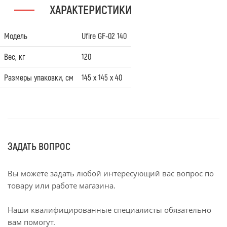
ХАРАКТЕРИСТИКИ
Модель
Ufire GF-02 140
Вес, кг
120
Размеры упаковки, см
145 х 145 х 40
ЗАДАТЬ ВОПРОС
Вы можете задать любой интересующий вас вопрос по
товару или работе магазина.
Наши квалифицированные специалисты обязательно
вам помогут.