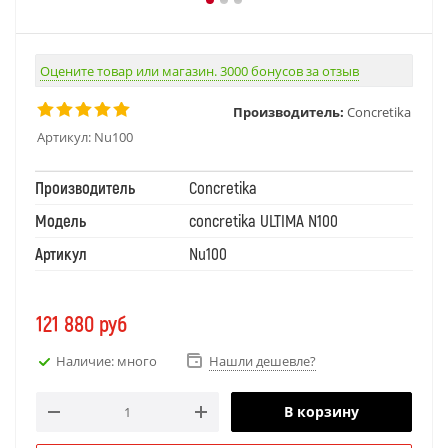
Оцените товар или магазин. 3000 бонусов за отзыв
Производитель:
Concretika
Артикул:
Nu100
Производитель
Concretika
Модель
concretika ULTIMA N100
Артикул
Nu100
121 880
руб
Наличие: много
Нашли дешевле?
В корзину