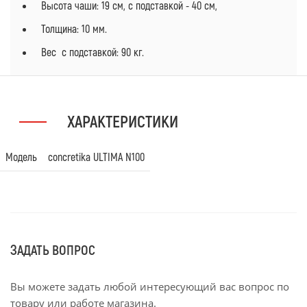
Высота чаши: 19 см, с подставкой - 40 см,
Толщина: 10 мм.
Вес с подставкой: 90 кг.
ХАРАКТЕРИСТИКИ
Модель
concretika ULTIMA N100
ЗАДАТЬ ВОПРОС
Вы можете задать любой интересующий вас вопрос по
товару или работе магазина.