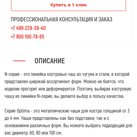
Купить в 1 клик
ПРОФЕССИОНАЛЬНАЯ КОНСУЛЬТАЦИЯ И ЗАКАЗ
+7 499 229-39-40
+7 800 100-78-65
ОПИСАНИЕ
N-серия - это линейка костровых чаш из чугуна и стали, в которой
представлен широкий ассортимент форм. Можно не боятся, что
изделие прогорит или деформируется. Поэтому, выбирая костровую
чашу из линейки N-серия, вы делаете выбор в пользу качества.
Серия Optima - это металлические чаши для костра толщиной от 3
до 4 мм. Чаши представлены как без подставки, так и с
основаниями различных форм. Вы можете выбрать подходящий для
вас диаметр: 60, 80 или 100 см.