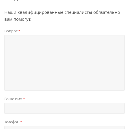
Наши квалифицированные специалисты обязательно
вам помогут.
Вопрос
*
Ваше имя
*
Телефон
*