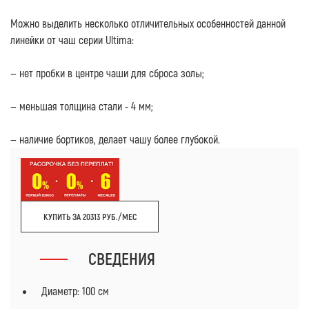
Можно выделить несколько отличительных особенностей данной
линейки от чаш серии Ultima:
— нет пробки в центре чаши для сброса золы;
— меньшая толщина стали - 4 мм;
— наличие бортиков, делает чашу более глубокой.
КУПИТЬ ЗА 20313 РУБ./МЕС
СВЕДЕНИЯ
Диаметр: 100 см