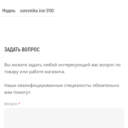
Модель
concretika iron S100
ЗАДАТЬ ВОПРОС
Вы можете задать любой интересующий вас вопрос по
товару или работе магазина.
Наши квалифицированные специалисты обязательно
вам помогут.
Вопрос
*