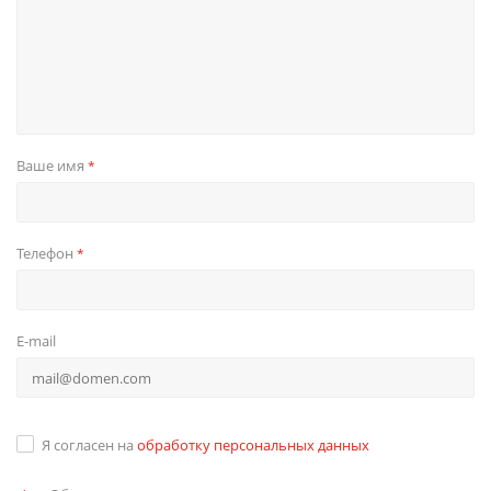
Ваше имя
*
Телефон
*
E-mail
Я согласен на
обработку персональных данных