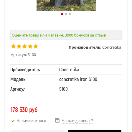
Оцените товар или магазин. 3000 бонусов за отзыв
Производитель:
Concretika
Артикул:
S100
Производитель
Concretika
Модель
concretika iron S100
Артикул
S100
178 530
руб
Наличие: много
Нашли дешевле?