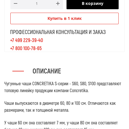
В корзину
Купить в 1 клик
ПРОФЕССИОНАЛЬНАЯ КОНСУЛЬТАЦИЯ И ЗАКАЗ
+7 499 229-39-40
+7 800 100-78-65
ОПИСАНИЕ
Чугунные чаши CONCRETIKA S-серии - S60, S80, S100 представляют
топовую линейку продукции компани Concretika.
Чаши выпускаются в диаметре 60, 80 и 100 см. Отличаются как
размерами, так и толщиной металла.
У чаши 60 см она составляет 7 мм, у чаши 80 см она составляет