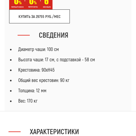
КУПИТЬ ЗА 29755 РУБ./МЕС
СВЕДЕНИЯ
Диаметр чаши: 100 см
Высота чаши: 17 см, с подставкой - 58 см
Крестовина: 90хH45
Общий вес крестовин: 90 кг
Толщина: 12 мм
Вес: 170 кг
ХАРАКТЕРИСТИКИ