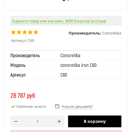
Оцените товар или магазин. 3000 бонусов за отзыв
Производитель:
Concretika
Артикул:
С60
Производитель
Concretika
Модель
concretika iron С60
Артикул
С60
28 787
руб
Наличие: много
Нашли дешевле?
В корзину