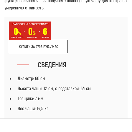
функциональность - вы получаете полноценную чашу для костра за
умеренную стоимость.
КУПИТЬ ЗА 4798 РУБ./МЕС
СВЕДЕНИЯ
Диаметр: 60 см
Высота чаши: 12 см, с подставкой: 34 см
Толщина: 7 мм
Вес чаши: 14,5 кг