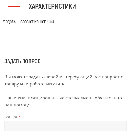
ХАРАКТЕРИСТИКИ
Модель
concretika iron С60
ЗАДАТЬ ВОПРОС
Вы можете задать любой интересующий вас вопрос по
товару или работе магазина.
Наши квалифицированные специалисты обязательно
вам помогут.
Вопрос
*