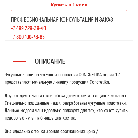
Купить в 1 клик
ПРОФЕССИОНАЛЬНАЯ КОНСУЛЬТАЦИЯ И ЗАКАЗ
+7 499 229-39-40
+7 800 100-78-65
ОПИСАНИЕ
Чугунные чаши на чугунном основании CONCRETIKA серии "C"
представляют начальную линейку продукции Concretika.
Друг от друга, чаши отличаются диаметром и толщиной металла.
Специально под данные чаши, разработаны чугунные подставки.
Данные модели чаш идеально подходят для тех, кто хочет купить
недорогую чугунную чашу для костра.
Она идеальна с точки зрения соотношения цена /