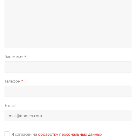
Ваше имя
*
Телефон
*
E-mail
Я согласен на
обработку персональных данных