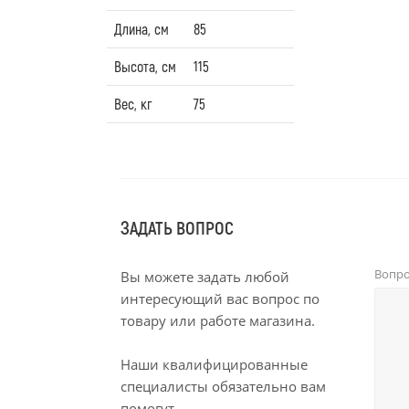
Длина, см
85
Высота, см
115
Вес, кг
75
ЗАДАТЬ ВОПРОС
Вопр
Вы можете задать любой
интересующий вас вопрос по
товару или работе магазина.
Наши квалифицированные
специалисты обязательно вам
помогут.