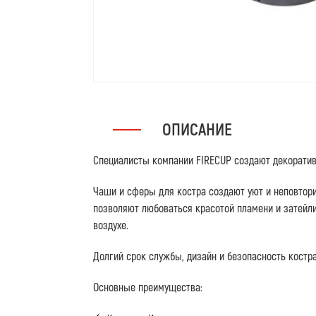
ОПИСАНИЕ
Специалисты компании FIRECUP создают декоратив
Чаши и сферы для костра создают уют и неповто
позволяют любоваться красотой пламени и затейли
воздухе.
Долгий срок службы, дизайн и безопасность костра
Основные преимущества: