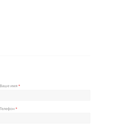
Ваше имя
*
Телефон
*