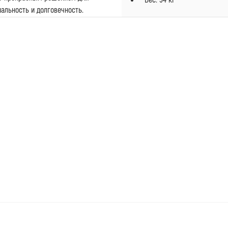
альность и долговечность.