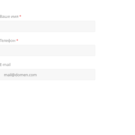
Ваше имя
*
Телефон
*
E-mail