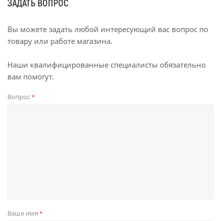
ЗАДАТЬ ВОПРОС
Вы можете задать любой интересующий вас вопрос по
товару или работе магазина.
Наши квалифицированные специалисты обязательно
вам помогут.
Вопрос
*
Ваше имя
*