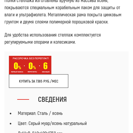
Полки стеллажа изготовлены вручную из массива ясеня,
покрываются специальным корабельным лаком для защиты от
влаги и ультрафиолета. Металлическая рама покрыта цинковым
грунтом и двумя слоями полимерной порошковой краски.
Для удобства использования стеллаж комплектуется
регулируемыми опорами и колесиками.
КУПИТЬ ЗА 7365 РУБ./МЕС
СВЕДЕНИЯ
Материал: Сталь / ясень
Цвет: Серый муар/ясень натуральный