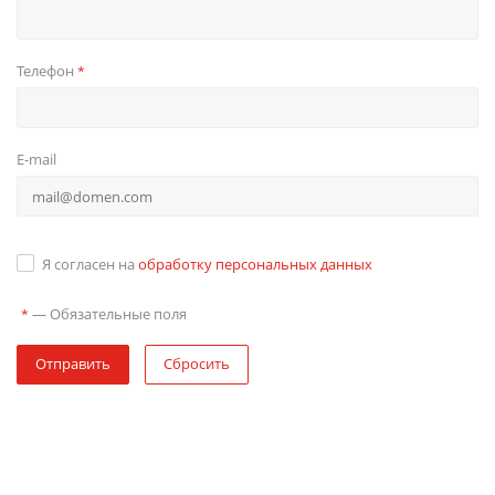
Телефон
*
E-mail
Я согласен на
обработку персональных данных
—
Обязательные поля
*
Отправить
Сбросить