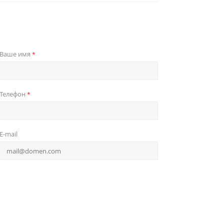
Ваше имя
*
Телефон
*
E-mail