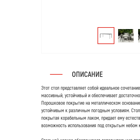
ОПИСАНИЕ
Этот стол представляет собой идеальное сочетание
массивный, устойчивый и обеспечивает достаточно
Порошковое покрытие на металлическом основании
устойчивым к различным погодным условиям. Стол
покрытая корабельным лаком, придает ему естеств
возможность использования под открытым небом к