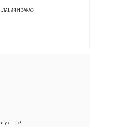
ЬТАЦИЯ И ЗАКАЗ
Я
натуральный