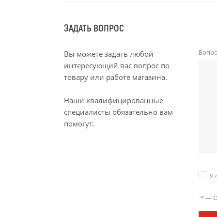
ЗАДАТЬ ВОПРОС
Вопр
Вы можете задать любой
интересующий вас вопрос по
товару или работе магазина.
Наши квалифицированные
специалисты обязательно вам
помогут.
Я 
—
О
*