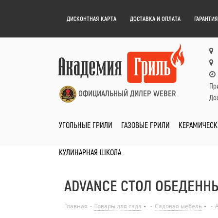
ДИСКОНТНАЯ КАРТА
ДОСТАВКА И ОПЛАТА
ГАРАНТИЯ
Пр
ОФИЦИАЛЬНЫЙ ДИЛЕР WEBER
Дос
УГОЛЬНЫЕ ГРИЛИ
ГАЗОВЫЕ ГРИЛИ
КЕРАМИЧЕСК
КУЛИНАРНАЯ ШКОЛА
ADVANCE СТОЛ ОБЕДЕННЫ
Главная
-
Товары для сада
-
Садовая мебель
-