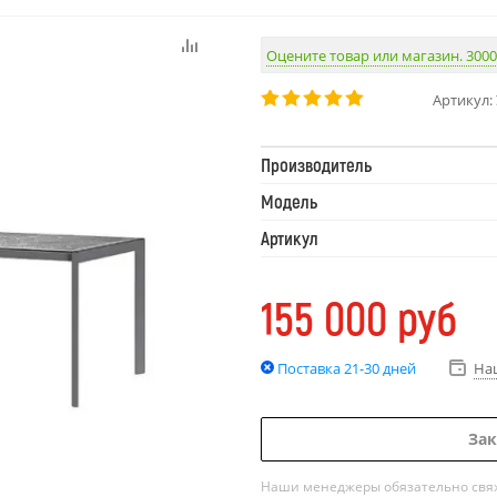
Оцените товар или магазин. 3000
Артикул:
Производитель
Модель
Артикул
155 000
руб
Поставка 21-30 дней
На
Зак
Наши менеджеры обязательно свяжу