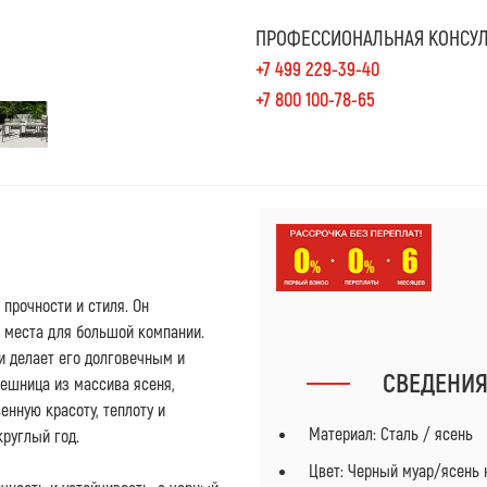
ПРОФЕССИОНАЛЬНАЯ КОНСУЛ
+7 499 229-39-40
+7 800 100-78-65
 прочности и стиля. Он
 места для большой компании.
 делает его долговечным и
СВЕДЕНИ
ешница из массива ясеня,
енную красоту, теплоту и
Материал: Сталь / ясень
руглый год.
Цвет: Черный муар/ясень 