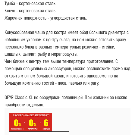
Тумба - кортеновская сталь
Конус - кортеновская сталь
Жарочная поверхность - углеродистая сталь.
Конусообразная чаша для костра имеет обод большого диаметра с
небольшим уклоном к центру очага, на нем можно готовить сразу
несколько блюд в разных температурных режимах - стейки,
шашлык, цыплят, рыбу и морепродукты.
Чем ближе к центру, тем выше температура приготовления. С
помощью специальных аксессуаров, можно расположить прямо над
открытым огнем большой казан, и готовить одновременно на
большую компанию гостей - плов, паэлью или рагу.
OFYR Classic XL не оборудован поленницей. При желании ее можно
приобрести отдельно.