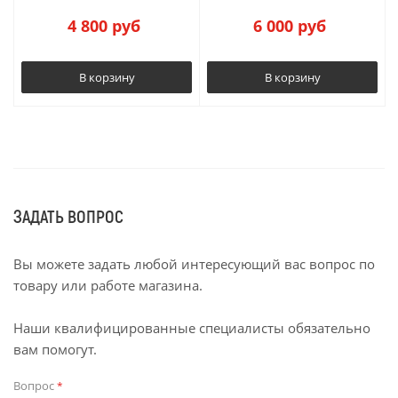
4 800
руб
6 000
руб
В корзину
В корзину
ЗАДАТЬ ВОПРОС
Вы можете задать любой интересующий вас вопрос по
товару или работе магазина.
Наши квалифицированные специалисты обязательно
вам помогут.
Вопрос
*