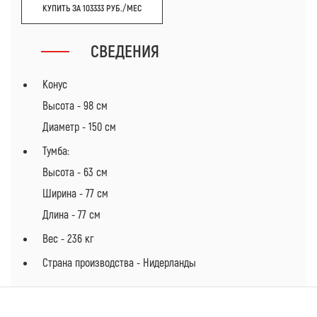
КУПИТЬ ЗА 103333 РУБ./МЕС
СВЕДЕНИЯ
Конус
Высота - 98 см
Диаметр - 150 см
Тумба:
Высота - 63 см
Ширина - 77 см
Длина - 77 см
Вес - 236 кг
Страна производства - Нидерланды