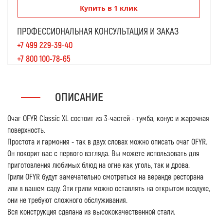
Купить в 1 клик
ПРОФЕССИОНАЛЬНАЯ КОНСУЛЬТАЦИЯ И ЗАКАЗ
+7 499 229-39-40
+7 800 100-78-65
ОПИСАНИЕ
Очаг OFYR Classic XL состоит из 3-частей - тумба, конус и жарочная
поверхность.
Простота и гармония - так в двух словах можно описать очаг OFYR.
Он покорит вас с первого взгляда. Вы можете использовать для
приготовления любимых блюд на огне как уголь, так и дрова.
Грили OFYR будут замечательно смотреться на веранде ресторана
или в вашем саду. Эти грили можно оставлять на открытом воздухе,
они не требуют сложного обслуживания.
Вся конструкция сделана из высококачественной стали.