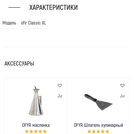
ХАРАКТЕРИСТИКИ
Модель
ofir Classic XL
АКСЕССУАРЫ
OFYR масленка
OFYR Шпатель кулинарный