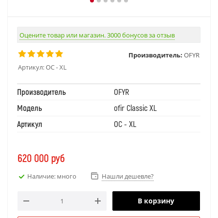
Оцените товар или магазин. 3000 бонусов за отзыв
Производитель:
OFYR
Артикул:
OC - XL
Производитель
OFYR
Модель
ofir Classic XL
Артикул
OC - XL
620 000
руб
Наличие: много
Нашли дешевле?
В корзину