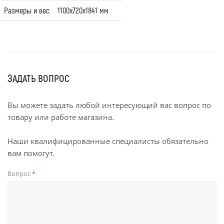
Размеры и вес
1100х720х1841 мм
ЗАДАТЬ ВОПРОС
Вы можете задать любой интересующий вас вопрос по
товару или работе магазина.
Наши квалифицированные специалисты обязательно
вам помогут.
Вопрос
*