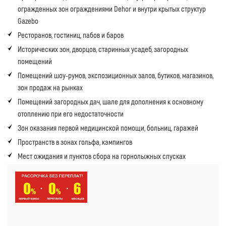
огражденных зон ограждениями Dehor и внутри крытых структур
Gazebo
Ресторанов, гостиниц, пабов и баров
Исторических зон, дворцов, старинных усадеб, загородных
помещений
Помещений шоу-румов, экспозиционных залов, бутиков, магазинов,
зон продаж на рынках
Помещений загородных дач, шале для дополнения к основному
отоплению при его недостаточности
Зон оказания первой медицинской помощи, больниц, гаражей
Пространств в зонах гольфа, кэмпингов
Мест ожидания и пунктов сбора на горнолыжных спусках