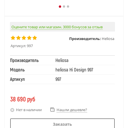
Оцените товар или магазин. 3000 бонусов за отзыв
Производитель:
Heliosa
Артикул:
997
Производитель
Heliosa
Модель
heliosa Hi Design 997
Артикул
997
38 690
руб
Нет в наличии
Нашли дешевле?
Заказать