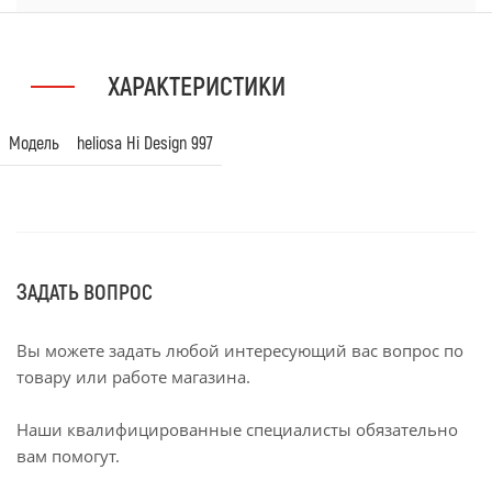
ХАРАКТЕРИСТИКИ
Модель
heliosa Hi Design 997
ЗАДАТЬ ВОПРОС
Вы можете задать любой интересующий вас вопрос по
товару или работе магазина.
Наши квалифицированные специалисты обязательно
вам помогут.