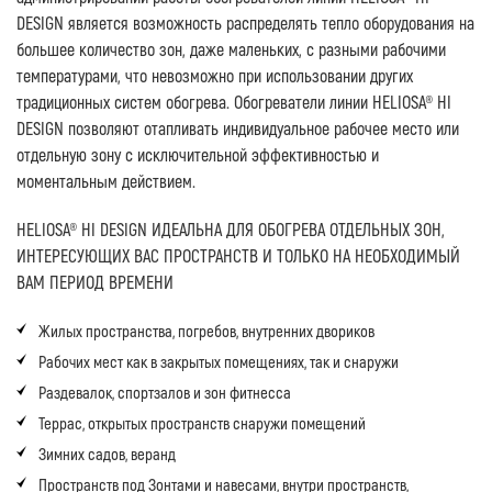
DESIGN является возможность распределять тепло оборудования на
большее количество зон, даже маленьких, с разными рабочими
температурами, что невозможно при использовании других
традиционных систем обогрева. Обогреватели линии HELIOSA® HI
DESIGN позволяют отапливать индивидуальное рабочее место или
отдельную зону с исключительной эффективностью и
моментальным действием.
HELIOSA® HI DESIGN ИДЕАЛЬНА ДЛЯ ОБОГРЕВА ОТДЕЛЬНЫХ ЗОН,
ИНТЕРЕСУЮЩИХ ВАС ПРОСТРАНСТВ И ТОЛЬКО НА НЕОБХОДИМЫЙ
ВАМ ПЕРИОД ВРЕМЕНИ
Жилых пространства, погребов, внутренних двориков
Рабочих мест как в закрытых помещениях, так и снаружи
Раздевалок, спортзалов и зон фитнесса
Террас, открытых пространств снаружи помещений
Зимних садов, веранд
Пространств под Зонтами и навесами, внутри пространств,