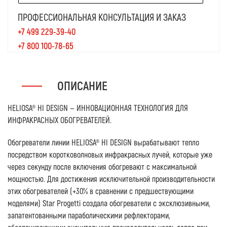
ПРОФЕССИОНАЛЬНАЯ КОНСУЛЬТАЦИЯ И ЗАКАЗ
+7 499 229-39-40
+7 800 100-78-65
ОПИСАНИЕ
HELIOSA® HI DESIGN — ИННОВАЦИОННАЯ ТЕХНОЛОГИЯ ДЛЯ
ИНФРАКРАСНЫХ ОБОГРЕВАТЕЛЕЙ.
Обогреватели линии HELIOSA® HI DESIGN вырабатывают тепло
посредством коротковолновых инфракрасных лучей, которые уже
через секунду после включения обогревают с максимальной
мощностью. Для достижения исключительной производительности
этих обогревателей (+30% в сравнении с предшествующими
моделями) Star Progetti создала обогреватели с эксклюзивными,
запатентованными параболическими рефлекторами,