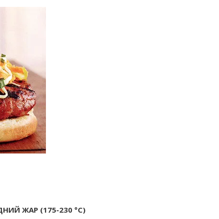
НИЙ ЖАР (175-230 °С)