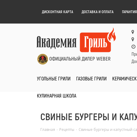
ДИСКОНТНАЯ КАРТА
ДОСТАВКА И ОПЛАТА
ГАРАНТИЯ
Пр
ОФИЦИАЛЬНЫЙ ДИЛЕР WEBER
Дос
УГОЛЬНЫЕ ГРИЛИ
ГАЗОВЫЕ ГРИЛИ
КЕРАМИЧЕСК
КУЛИНАРНАЯ ШКОЛА
СВИНЫЕ БУРГЕРЫ И КАП
Главная
-
Рецепты
-
Свиные бургеры и капустный са