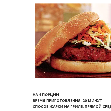
НА 4 ПОРЦИИ
ВРЕМЯ ПРИГОТОВЛЕНИЯ: 20 МИНУТ
СПОСОБ ЖАРКИ НА ГРИЛЕ: ПРЯМОЙ СРЕД