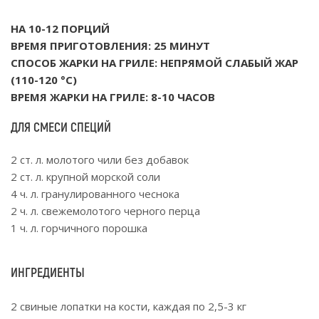
НА 10-12 ПОРЦИЙ
ВРЕМЯ ПРИГОТОВЛЕНИЯ: 25 МИНУТ
СПОСОБ ЖАРКИ НА ГРИЛЕ: НЕПРЯМОЙ СЛАБЫЙ ЖАР
(110-120 °С)
ВРЕМЯ ЖАРКИ НА ГРИЛЕ: 8-10 ЧАСОВ
ДЛЯ СМЕСИ СПЕЦИЙ
2 ст. л. молотого чили без добавок
2 ст. л. крупной морской соли
4 ч. л. гранулированного чеснока
2 ч. л. свежемолотого черного перца
1 ч. л. горчичного порошка
ИНГРЕДИЕНТЫ
2 свиные лопатки на кости, каждая по 2,5-3 кг