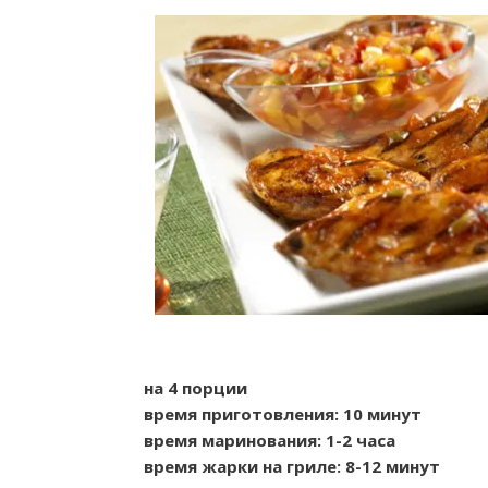
на 4 порции
время приготовления: 10 минут
время маринования: 1-2 часа
время жарки на гриле: 8-12 минут