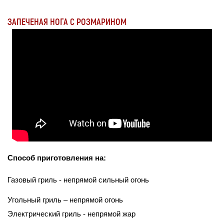
ЗАПЕЧЕНАЯ НОГА С РОЗМАРИНОМ
Способ приготовления на:
Газовый гриль - непрямой сильный огонь
Угольный гриль – непрямой огонь
Электрический гриль - непрямой жар