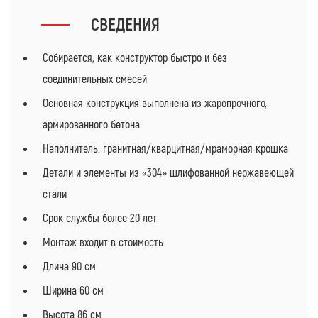
СВЕДЕНИЯ
Собирается, как конструктор быстро и без
соединительных смесей
Основная конструкция выполнена из жаропрочного,
армированного бетона
Наполнитель: гранитная/кварцитная/мраморная крошка
Детали и элементы из «304» шлифованной нержавеющей
стали
Срок службы более 20 лет
Монтаж входит в стоимость
Длина
90 см
Ширина
60 см
Высота
86 см