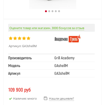
Оцените товар или магазин. 3000 бонусов за отзыв
Артикул:
GA3shellM
Производитель
Grill Academy
Модель
GAshellM
Артикул
GA3shellM
109 900
руб
Наличие: много
Нашли дешевле?