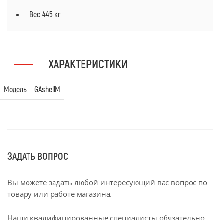
Вес
445 кг
ХАРАКТЕРИСТИКИ
Модель
GAshellM
ЗАДАТЬ ВОПРОС
Вы можете задать любой интересующий вас вопрос по
товару или работе магазина.
Наши квалифицированные специалисты обязательно