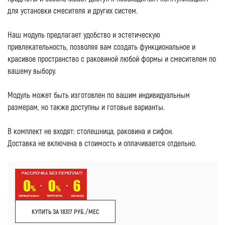
для установки смесителя и других систем.
Наш модуль предлагает удобство и эстетическую
привлекательность, позволяя вам создать функциональное и
красивое пространство с раковиной любой формы и смесителем по
вашему выбору.
Модуль может быть изготовлен по вашим индивидуальным
размерам, но также доступны и готовые варианты.
В комплект не входят: столешница, раковина и сифон.
Доставка не включена в стоимость и оплачивается отдельно.
КУПИТЬ ЗА 18317 РУБ./МЕС