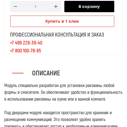
В корзину
Купить в 1 клик
ПРОФЕССИОНАЛЬНАЯ КОНСУЛЬТАЦИЯ И ЗАКАЗ
+7 499 229-39-40
+7 800 100-78-65
ОПИСАНИЕ
Модуль специально разработан для установки раковины любой
формы и смесителя. Он обеспечивает удобство и функциональность
в использовании раковины на кухне или в ванной комнате.
Под дверцами модуля находится пространство для хранения и
размещения коммуникаций. Это позволяет удобно хранить
предметы и обеспечивает доступ к необходимым коммуникациям