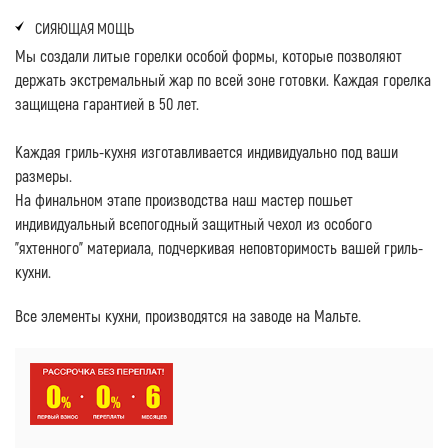
СИЯЮЩАЯ МОЩЬ
Мы создали литые горелки особой формы, которые позволяют
держать экстремальный жар по всей зоне готовки. Каждая горелка
защищена гарантией в 50 лет.
Каждая гриль-кухня изготавливается индивидуально под ваши
размеры.
На финальном этапе производства наш мастер пошьет
индивидуальный всепогодный защитный чехол из особого
"яхтенного" материала, подчеркивая неповторимость вашей гриль-
кухни.
Все элементы кухни, производятся на заводе на Мальте.