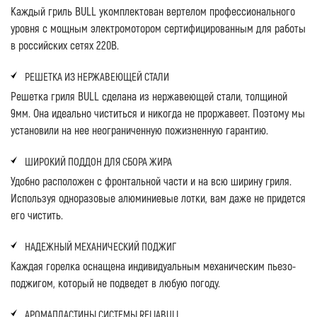
Каждый гриль BULL укомплектован вертелом профессионального
уровня с мощным электромотором сертифицированным для работы
в российских сетях 220В.
РЕШЕТКА ИЗ НЕРЖАВЕЮЩЕЙ СТАЛИ
Решетка гриля BULL сделана из нержавеющей стали, толщиной
9мм. Она идеально чиститься и никогда не проржавеет. Поэтому мы
установили на нее неограниченную пожизненную гарантию.
ШИРОКИЙ ПОДДОН ДЛЯ СБОРА ЖИРА
Удобно расположен с фронтальной части и на всю ширину гриля.
Используя одноразовые алюминиевые лотки, вам даже не придется
его чистить.
НАДЕЖНЫЙ МЕХАНИЧЕСКИЙ ПОДЖИГ
Каждая горелка оснащена индивидуальным механическим пьезо-
поджигом, который не подведет в любую погоду.
АРОМАПЛАСТИНЫ СИСТЕМЫ RELIABULL