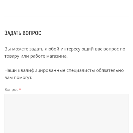
ЗАДАТЬ ВОПРОС
Вы можете задать любой интересующий вас вопрос по
товару или работе магазина.
Наши квалифицированные специалисты обязательно
вам помогут.
Вопрос
*