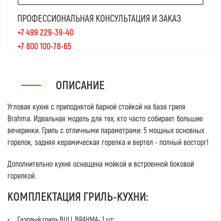
ПРОФЕССИОНАЛЬНАЯ КОНСУЛЬТАЦИЯ И ЗАКАЗ
+7 499 229-39-40
+7 800 100-78-65
ОПИСАНИЕ
Угловая кухня с приподнятой барной стойкой на базе гриля
Brahma. Идеальная модель для тех, кто часто собирает большие
вечеринки. Гриль с отличными параметрами: 5 мощных основных
горелок, задняя керамическая горелка и вертел - полный восторг!
Дополнительно кухня оснащена мойкой и встроенной боковой
горелкой.
КОМПЛЕКТАЦИЯ ГРИЛЬ-КУХНИ:
Газовый гриль BULL BRAHMA- 1 шт.;