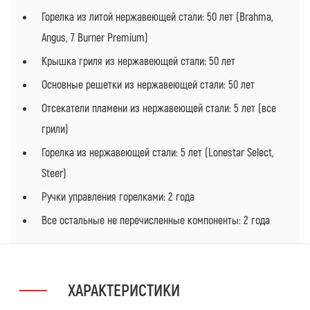
Горелка из литой нержавеющей стали: 50 лет (Brahma,
Angus, 7 Burner Premium)
Крышка гриля из нержавеющей стали: 50 лет
Основные решетки из нержавеющей стали: 50 лет
Отсекатели пламени из нержавеющей стали: 5 лет (все
грили)
Горелка из нержавеющей стали: 5 лет (Lonestar Select,
Steer)
Ручки управления горелками: 2 года
Все остальные не перечисленные компоненты: 2 года
ХАРАКТЕРИСТИКИ