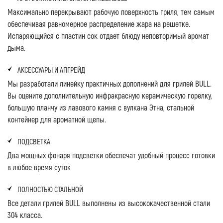
Максимально перекрывают рабочую поверхность гриля, тем самым
обеспечивая равномерное распределение жара на решетке.
Испаряющийся с пластин сок отдает блюду неповторимый аромат
дыма.
АКСЕССУАРЫ И АПГРЕЙД
Мы разработали линейку практичных дополнений для грилей BULL.
Вы оцените дополнительную инфракрасную керамическую горелку,
большую планчу из лавового камня с вулкана Этна, стальной
контейнер для ароматной щепы.
ПОДСВЕТКА
Два мощных фонаря подсветки обеспечат удобный процесс готовки
в любое время суток
ПОЛНОСТЬЮ СТАЛЬНОЙ
Все детали грилей BULL выполнены из высококачественной стали
304 класса.