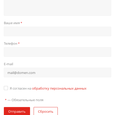
Ваше имя
*
Телефон
*
E-mail
Я согласен на
обработку персональных данных
—
Обязательные поля
*
Отправить
Сбросить