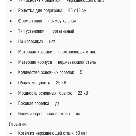
Решетка для подогрева 96 х 18 см
Форма гриля прямоугольная
Тип установки портативный
На колесиках нет
Материал крышки нержавеющая сталь
Материал корпуса нержавеющая сталь
Количество основных горелок 5
Общая мощность 26 кВт
Мощность основных горелок 22 кВт
Боковая горелка да
Наличие крепления вертела да
Гарантия:
Котёл из нержавеющей стали: 50 лет