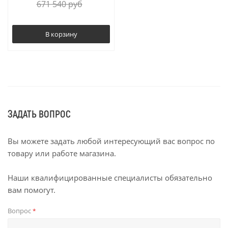
671 540
руб
В корзину
ЗАДАТЬ ВОПРОС
Вы можете задать любой интересующий вас вопрос по
товару или работе магазина.
Наши квалифицированные специалисты обязательно
вам помогут.
Вопрос
*