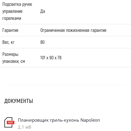
Подсветка ручек
управления
Да
горелками
Гарантия
Ограниченная пожизненная гарантия
Вес, кг
80
Размеры
101 х 90 х 78
упаковки, см
ДОКУМЕНТЫ
Планировщик гриль-кухонь Napoleon
2,1 мб