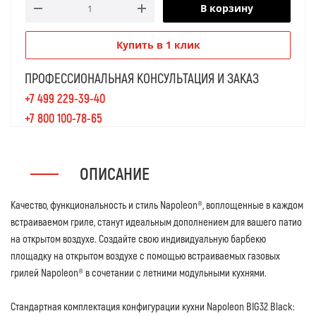
В корзину
Купить в 1 клик
ПРОФЕССИОНАЛЬНАЯ КОНСУЛЬТАЦИЯ И ЗАКАЗ
+7 499 229-39-40
+7 800 100-78-65
ОПИСАНИЕ
Качество, функциональность и стиль Napoleon®, воплощенные в каждом
встраиваемом гриле, станут идеальным дополнением для вашего патио
на открытом воздухе. Создайте свою индивидуальную барбекю
площадку на открытом воздухе с помощью встраиваемых газовых
грилей Napoleon® в сочетании с летними модульными кухнями.
Стандартная комплектация конфигурации кухни Napoleon BIG32 Black: