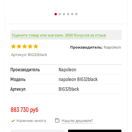
Оцените товар или магазин. 3000 бонусов за отзыв
Производитель:
Napoleon
Артикул:
BIG32black
Производитель
Napoleon
Модель
napoleon BIG32black
Артикул
BIG32black
883 730
руб
Наличие: много
Нашли дешевле?