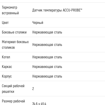
Термометр
Датчик температуры ACCU-PROBE™
встроенный
Цвет
Черный
Боковые столики
Нержавеющая сталь
Материал боковых
Нержавеющая сталь
столиков
Котел
Нержавеющая сталь
Каркас
Нержавеющая сталь
Корпус
Нержавеющая сталь
Секций рабочей
2
решетки
Размер рабочей
74.6 х 45.4