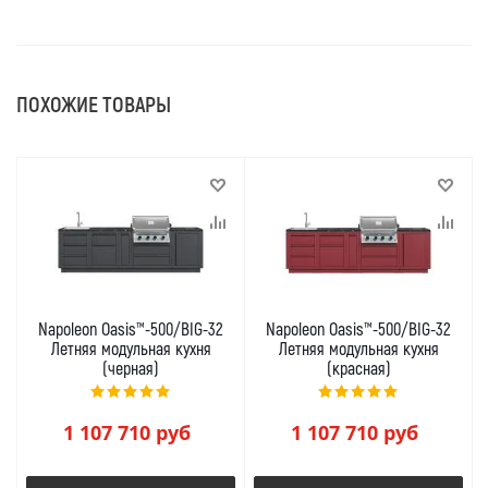
ПОХОЖИЕ ТОВАРЫ
Napoleon Oasis™-500/BIG-32
Napoleon Oasis™-500/BIG-32
Летняя модульная кухня
Летняя модульная кухня
(черная)
(красная)
1 107 710
руб
1 107 710
руб