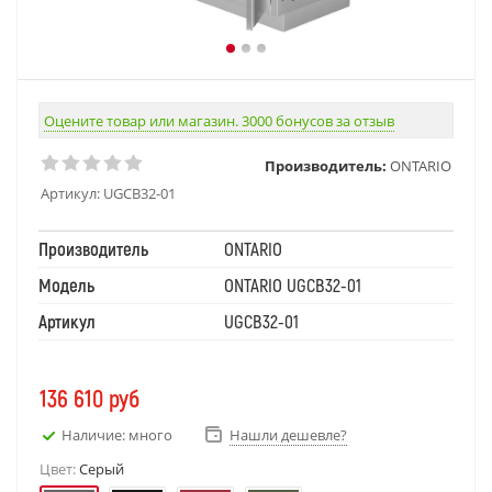
Оцените товар или магазин. 3000 бонусов за отзыв
Производитель:
ONTARIO
Артикул:
UGCB32-01
Производитель
ONTARIO
Модель
ONTARIO UGCB32-01
Артикул
UGCB32-01
136 610
руб
Наличие: много
Нашли дешевле?
Цвет:
Серый