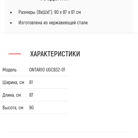
Размеры (ВхШхГ): 90 х 87 х 61 см
Изготовлена из нержавеющей стали.
ХАРАКТЕРИСТИКИ
Модель
ONTARIO UGCB32-01
Ширина, см
61
Длина, см
87
Высота, см
90