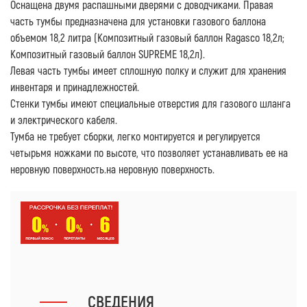
Оснащена двумя распашными дверями с доводчиками. Правая
часть тумбы предназначена для установки газового баллона
объемом 18,2 литра (Композитный газовый баллон Ragasco 18,2л;
Композитный газовый баллон SUPREME 18,2л).
Левая часть тумбы имеет сплошную полку и служит для хранения
инвентаря и принадлежностей.
Стенки тумбы имеют специальные отверстия для газового шланга
и электрического кабеля.
Тумба не требует сборки, легко монтируется и регулируется
четырьмя ножками по высоте, что позволяет устанавливать ее на
неровную поверхность.на неровную поверхность.
СВЕДЕНИЯ