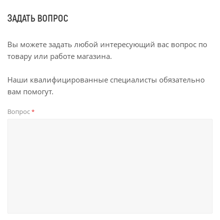
ЗАДАТЬ ВОПРОС
Вы можете задать любой интересующий вас вопрос по
товару или работе магазина.
Наши квалифицированные специалисты обязательно
вам помогут.
Вопрос
*