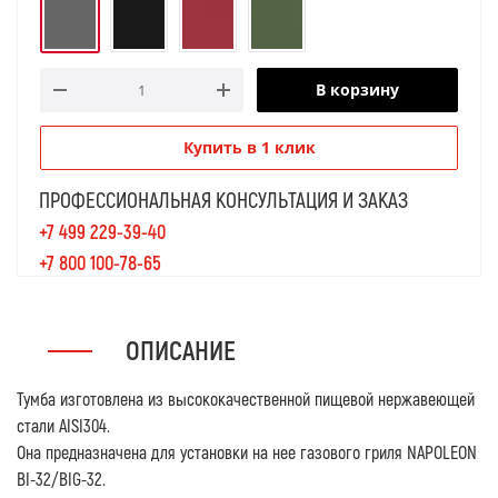
В корзину
Купить в 1 клик
ПРОФЕССИОНАЛЬНАЯ КОНСУЛЬТАЦИЯ И ЗАКАЗ
+7 499 229-39-40
+7 800 100-78-65
ОПИСАНИЕ
Тумба изготовлена из высококачественной пищевой нержавеющей
стали AISI304.
Она предназначена для установки на нее газового гриля NAPOLEON
BI-32/BIG-32.