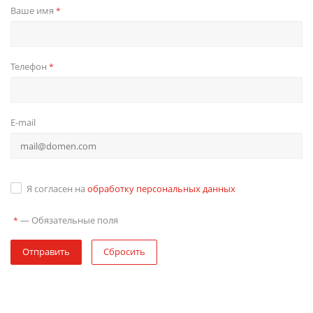
Ваше имя
*
Телефон
*
E-mail
Я согласен на
обработку персональных данных
—
Обязательные поля
*
Отправить
Сбросить