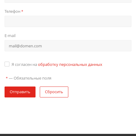
Телефон
*
E-mail
Я согласен на
обработку персональных данных
—
Обязательные поля
*
Отправить
Сбросить