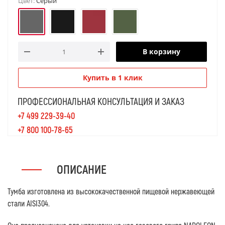
Цвет:
Серый
В корзину
Купить в 1 клик
ПРОФЕССИОНАЛЬНАЯ КОНСУЛЬТАЦИЯ И ЗАКАЗ
+7 499 229-39-40
+7 800 100-78-65
ОПИСАНИЕ
Тумба изготовлена из высококачественной пищевой нержавеющей
стали AISI304.