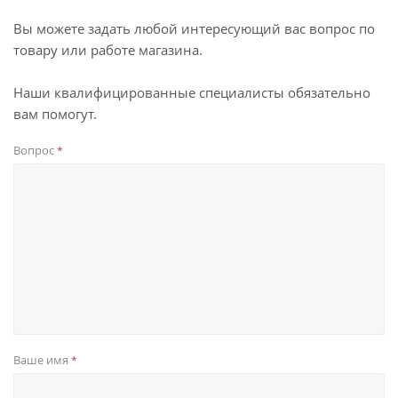
Вы можете задать любой интересующий вас вопрос по
товару или работе магазина.
Наши квалифицированные специалисты обязательно
вам помогут.
Вопрос
*
Ваше имя
*