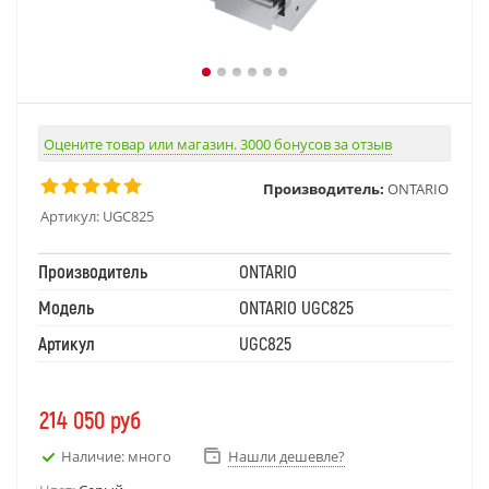
Оцените товар или магазин. 3000 бонусов за отзыв
Производитель:
ONTARIO
Артикул:
UGC825
Производитель
ONTARIO
Модель
ONTARIO UGC825
Артикул
UGC825
214 050
руб
Наличие: много
Нашли дешевле?