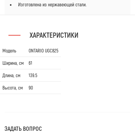
Изготовлена из нержавеющей стали.
ХАРАКТЕРИСТИКИ
Модель
ONTARIO UGC825
Ширина, см
61
Длина, см
139.5
Высота, см
90
ЗАДАТЬ ВОПРОС