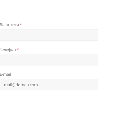
Ваше имя
*
Телефон
*
E-mail