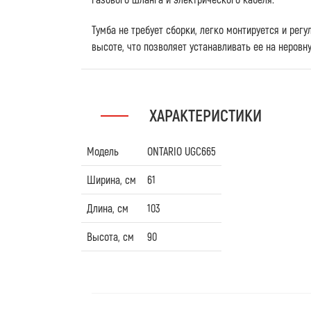
Тумба не требует сборки, легко монтируется и рег
высоте, что позволяет устанавливать ее на неровн
ХАРАКТЕРИСТИКИ
Модель
ONTARIO UGC665
Ширина, см
61
Длина, см
103
Высота, см
90