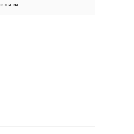
щей стали.