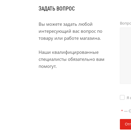
ЗАДАТЬ ВОПРОС
Вопр
Вы можете задать любой
интересующий вас вопрос по
товару или работе магазина.
Наши квалифицированные
специалисты обязательно вам
помогут.
Я 
—
О
*
От