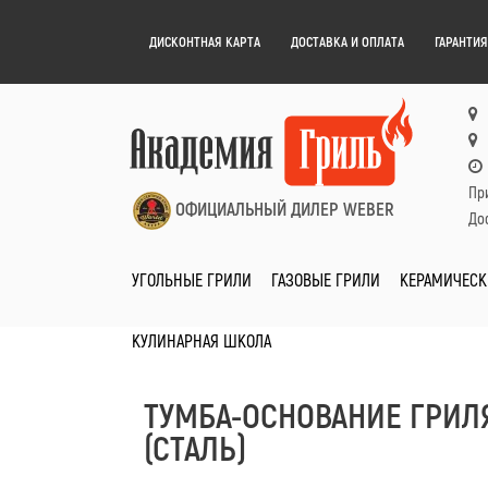
ДИСКОНТНАЯ КАРТА
ДОСТАВКА И ОПЛАТА
ГАРАНТИЯ
Пр
ОФИЦИАЛЬНЫЙ ДИЛЕР WEBER
Дос
УГОЛЬНЫЕ ГРИЛИ
ГАЗОВЫЕ ГРИЛИ
КЕРАМИЧЕСК
КУЛИНАРНАЯ ШКОЛА
ТУМБА-ОСНОВАНИЕ ГРИЛ
(СТАЛЬ)