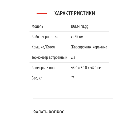
ХАРАКТЕРИСТИКИ
Модель
BGEMiniEgg
Рабочая решетка
⌀ 25 см
Крышка/Котел
Жаропрочная керамика
Термометр встроенный
Да
Размеры и вес
43.0 x 30.0 x 43.0 см
Вес, кг
17
ЗАДАТЬ ВОПРОС