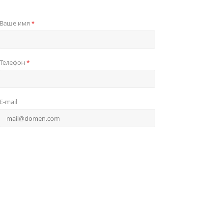
Ваше имя
*
Телефон
*
E-mail