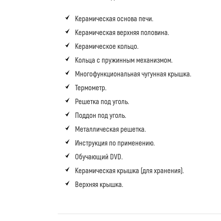
Керамическая основа печи.
Керамическая верхняя половина.
Керамическое кольцо.
Кольца с пружинным механизмом.
Многофункциональная чугунная крышка.
Термометр.
Решетка под уголь.
Поддон под уголь.
Металлическая решетка.
Инструкция по применению.
Обучающий DVD.
Керамическая крышка (для хранения).
Верхняя крышка.