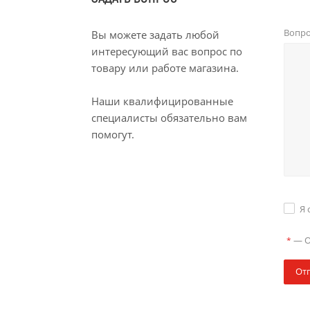
Вопр
Вы можете задать любой
интересующий вас вопрос по
товару или работе магазина.
Наши квалифицированные
специалисты обязательно вам
помогут.
Я 
—
О
*
От