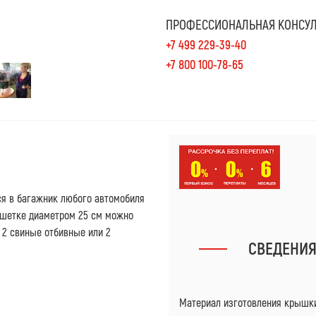
ПРОФЕССИОНАЛЬНАЯ КОНСУЛ
+7 499 229-39-40
+7 800 100-78-65
ся в багажник любого автомобиля
решетке диаметром 25 см можно
и 2 свиные отбивные или 2
СВЕДЕНИ
Материал изготовления крышки