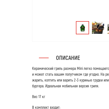
ОПИСАНИЕ
Керамический гриль размера Mini легко помещает
и может стать вашим попутчиком где угодно. На 
жарить, коптить или варить 2-3 куриные грудки ил
бургера. Идеальная мобильная версия гриля.
Вес 17 кг
В комплект входит: