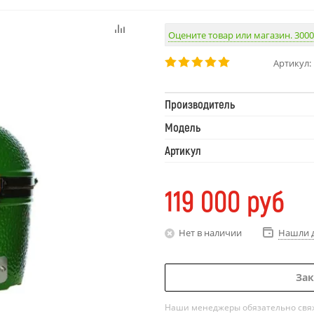
Оцените товар или магазин. 3000
Артикул:
Производитель
Модель
Артикул
119 000
руб
Нет в наличии
Нашли 
Зак
Наши менеджеры обязательно свяжу