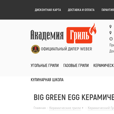
ДИСКОНТНАЯ КАРТА
ДОСТАВКА И ОПЛАТА
ГАРАНТИЯ
Пр
ОФИЦИАЛЬНЫЙ ДИЛЕР WEBER
Дос
УГОЛЬНЫЕ ГРИЛИ
ГАЗОВЫЕ ГРИЛИ
КЕРАМИЧЕСК
КУЛИНАРНАЯ ШКОЛА
BIG GREEN EGG КЕРАМИЧ
Главная
-
Керамические грили
-
Керамический Гри