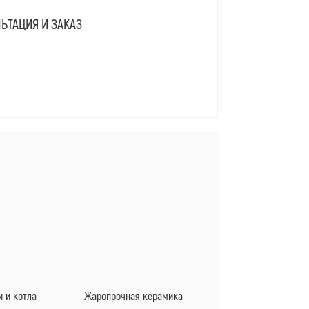
ЬТАЦИЯ И ЗАКАЗ
Я
 и котла
Жаропрочная керамика