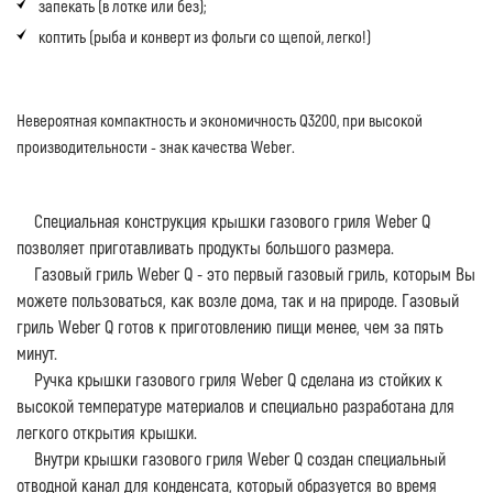
запекать (в лотке или без);
коптить (рыба и конверт из фольги со щепой, легко!)
Невероятная компактность и экономичность Q3200, при высокой
производительности - знак качества Weber.
Специальная конструкция крышки газового гриля Weber Q
позволяет приготавливать продукты большого размера.
Газовый гриль Weber Q - это первый газовый гриль, которым Вы
можете пользоваться, как возле дома, так и на природе. Газовый
гриль Weber Q готов к приготовлению пищи менее, чем за пять
минут.
Ручка крышки газового гриля Weber Q сделана из стойких к
высокой температуре материалов и специально разработана для
легкого открытия крышки.
Внутри крышки газового гриля Weber Q создан специальный
отводной канал для конденсата, который образуется во время