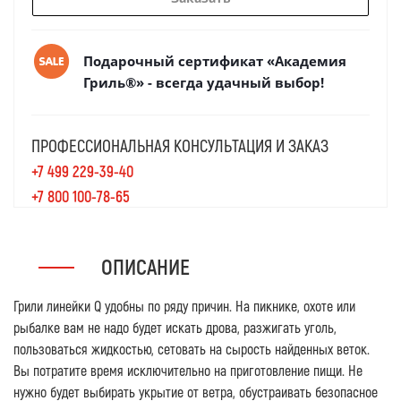
Подарочный сертификат «Академия
Гриль®» - всегда удачный выбор!
ПРОФЕССИОНАЛЬНАЯ КОНСУЛЬТАЦИЯ И ЗАКАЗ
+7 499 229-39-40
+7 800 100-78-65
ОПИСАНИЕ
Грили линейки Q удобны по ряду причин. На пикнике, охоте или
рыбалке вам не надо будет искать дрова, разжигать уголь,
пользоваться жидкостью, сетовать на сырость найденных веток.
Вы потратите время исключительно на приготовление пищи. Не
нужно будет выбирать укрытие от ветра, обустраивать безопасное