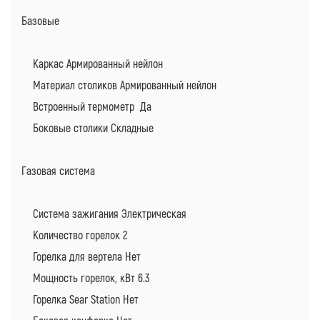
Базовые
Каркас Армированный нейлон
Материал столиков Армированный нейлон
Встроенный термометр Да
Боковые столики Складные
Газовая система
Система зажигания Электрическая
Количество горелок 2
Горелка для вертела Нет
Мощность горелок, кВт 6.3
Горелка Sear Station Нет