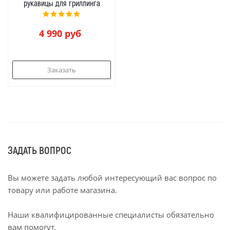
рукавицы для гриллинга
4 990
руб
Заказать
ЗАДАТЬ ВОПРОС
Вы можете задать любой интересующий вас вопрос по
товару или работе магазина.
Наши квалифицированные специалисты обязательно
вам помогут.