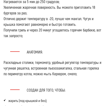
Нагревается за 5 мин до 250 градусов;
Увеличенная жарочная поверхность. Вы можете приготовить 18
бургеров за раз;
Отлично держит температуру в -20, лучше чем мангал. Чугун и
крышка помогают равномерно и быстро готовить.
Получили гриль и через 20 минут угощаетесь горячим барбекю, вот
так запросто;
АНАТОМИЯ:
Раскладные столики, термометр, удобный регулятор температуры и
чугунная решетка, встроенная пьезозажигалка, стальная горелка
по периметру котла, можно мыть Керхером, смело;
СОЗДАН ДЛЯ ТОГО, ЧТОБЫ:
жарить (под крышкой и без);