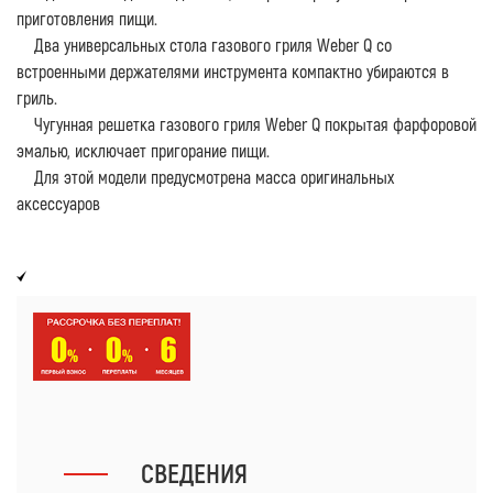
приготовления пищи.
Два универсальных стола газового гриля Weber Q со
встроенными держателями инструмента компактно убираются в
гриль.
Чугунная решетка газового гриля Weber Q покрытая фарфоровой
эмалью, исключает пригорание пищи.
Для этой модели предусмотрена масса оригинальных
аксессуаров
СВЕДЕНИЯ