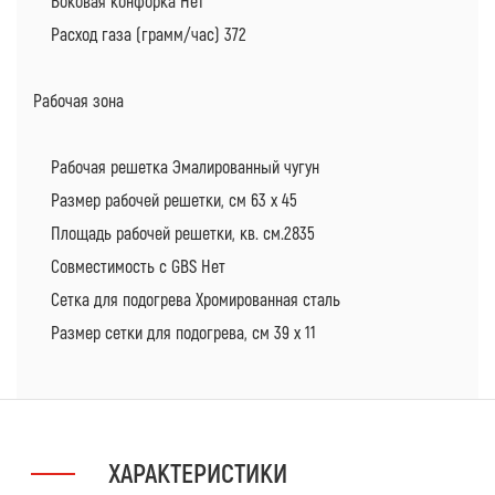
Боковая конфорка Нет
Расход газа (грамм/час) 372
Рабочая зона
Рабочая решетка Эмалированный чугун
Размер рабочей решетки, см 63 х 45
Площадь рабочей решетки, кв. см.2835
Совместимость с GBS Нет
Сетка для подогрева Хромированная сталь
Размер сетки для подогрева, см 39 х 11
ХАРАКТЕРИСТИКИ