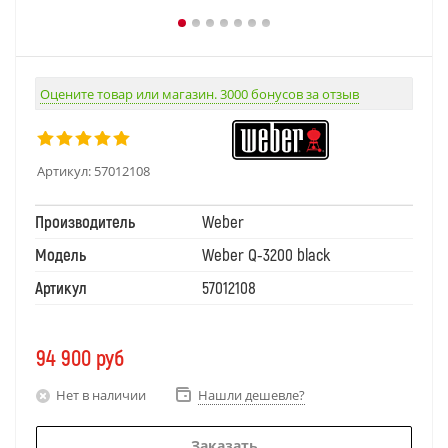
Оцените товар или магазин. 3000 бонусов за отзыв
Артикул:
57012108
Производитель
Weber
Модель
Weber Q-3200 black
Артикул
57012108
94 900
руб
Нет в наличии
Нашли дешевле?
Заказать