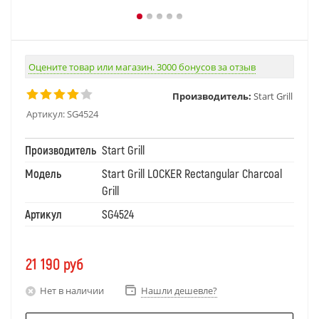
Оцените товар или магазин. 3000 бонусов за отзыв
Производитель:
Start Grill
Артикул:
SG4524
Производитель
Start Grill
Модель
Start Grill LOCKER Rectangular Charcoal
Grill
Артикул
SG4524
21 190
руб
Нет в наличии
Нашли дешевле?