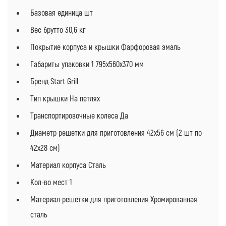
Базовая единица шт
Вес брутто 30,6 кг
Покрытие корпуса и крышки Фарфоровая эмаль
Габариты упаковки 1 795х560х370 мм
Бренд Start Grill
Тип крышки На петлях
Транспортировочные колеса Да
Диаметр решетки для приготовления 42х56 см (2 шт по
42х28 см)
Материал корпуса Сталь
Кол-во мест 1
Материал решетки для приготовления Хромированная
сталь