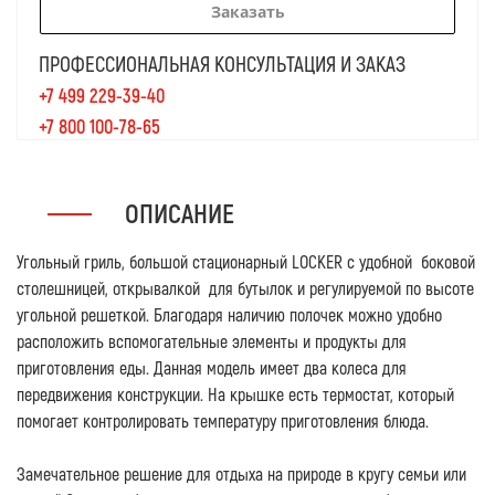
Заказать
ПРОФЕССИОНАЛЬНАЯ КОНСУЛЬТАЦИЯ И ЗАКАЗ
+7 499 229-39-40
+7 800 100-78-65
ОПИСАНИЕ
Угольный гриль, большой стационарный LOCKER с удобной боковой
столешницей, открывалкой для бутылок и регулируемой по высоте
угольной решеткой. Благодаря наличию полочек можно удобно
расположить вспомогательные элементы и продукты для
приготовления еды. Данная модель имеет два колеса для
передвижения конструкции. На крышке есть термостат, который
помогает контролировать температуру приготовления блюда.
Замечательное решение для отдыха на природе в кругу семьи или