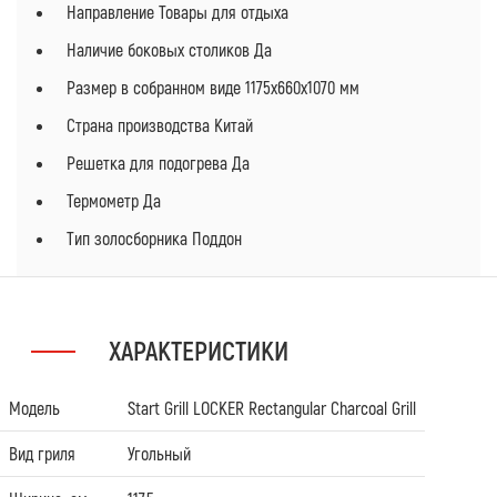
Направление Товары для отдыха
Наличие боковых столиков Да
Размер в собранном виде 1175х660х1070 мм
Страна производства Китай
Решетка для подогрева Да
Термометр Да
Тип золосборника Поддон
ХАРАКТЕРИСТИКИ
Модель
Start Grill LOCKER Rectangular Charcoal Grill
Вид гриля
Угольный