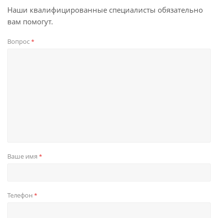
Наши квалифицированные специалисты обязательно
вам помогут.
Вопрос
*
Ваше имя
*
Телефон
*