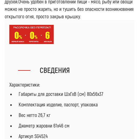
друзей.Очень удобен в приготовлении пищи - мясо, рыбу или овощи
можно не просто жарить, но и тушить без опасности возникновения
открытого огня, просто закрыв крышку.
СВЕДЕНИЯ
Характеристики:
Габариты для доставки ШхГхВ (см) 80х56х37
Комплектация изделие, паспорт, упаковка
Вес нетто 26,7 кг
Диаметр жаровни 61х46 см
Артикул SG4524