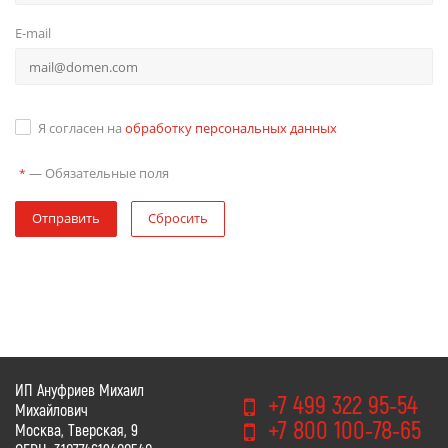
E-mail
Я согласен на
обработку персональных данных
—
Обязательные поля
*
Отправить
Сбросить
ИП Ануфриев Михаил
+7 499 322 95-54
Михайлович
+7 800 100-78-65
Москва, Тверская, 9