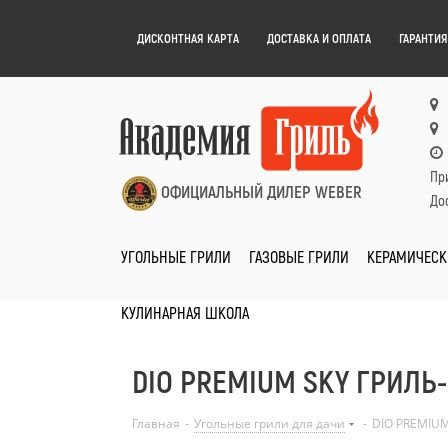
ДИСКОНТНАЯ КАРТА
ДОСТАВКА И ОПЛАТА
ГАРАНТИЯ
Пр
ОФИЦИАЛЬНЫЙ ДИЛЕР WEBER
Дос
УГОЛЬНЫЕ ГРИЛИ
ГАЗОВЫЕ ГРИЛИ
КЕРАМИЧЕСК
КУЛИНАРНАЯ ШКОЛА
DIO PREMIUM SKY ГРИЛЬ-
Главная
-
Угольные грили для дачи
-
DIO PREMIUM