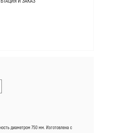
ЬТАЦИЯ И ЗАКАЗ
Я
ность диаметром 750 мм. Изготовлена с