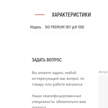
ХАРАКТЕРИСТИКИ
Модель
DIO PREMIUM SKY grill 1000
ЗАДАТЬ ВОПРОС
Вопр
Вы можете задать любой
интересующий вас вопрос по
товару или работе магазина.
Наши квалифицированные
специалисты обязательно вам
помогут.