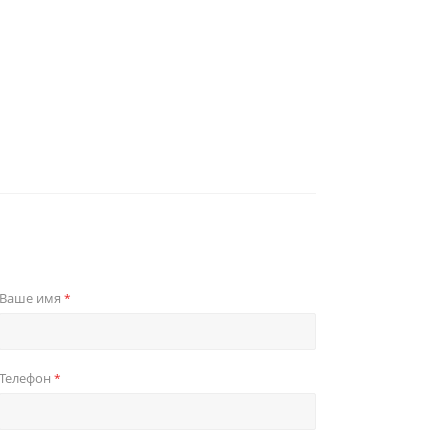
Ваше имя
*
Телефон
*