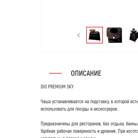
ОПИСАНИЕ
DIO PREMIUM SKY
Чаша устанавливается на подставку, в которой ест
использовать для посуды и аксессуаров.
Предназначены для ресторанов, баз отдыха, банных
Удобная рабочая поверхность и дровник. При изго