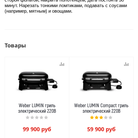
минут. Нарезать тонкими ломтиками, подавать с соусами
(например, мятным) и овощами.
Товары
Weber LUMIN гриль
Weber LUMIN Compact гриль
электрический 220В
электрический 220В
99 900
руб
59 900
руб