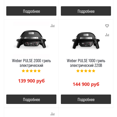
Подробнее
Подробнее
Weber PULSE 2000 гриль
Weber PULSE 1000 гриль
электрический
электрический 220В
139 900
руб
144 900
руб
Подробнее
Подробнее