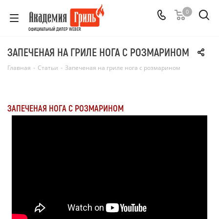
0
ОФИЦИАЛЬНЫЙ ДИЛЕР WEBER
ЗАПЕЧЕНАЯ НА ГРИЛЕ НОГА С РОЗМАРИНОМ
Главная
-
Статьи
-
Запеченая на гриле нога с розмарином
ЗАПЕЧЕНАЯ НОГА С РОЗМАРИНОМ