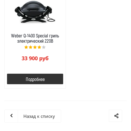
Weber Q-1400 Special гриль
электрический 220В
33 900
руб
Подробнее
Назад к списку