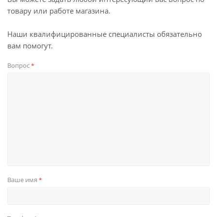
товару или работе магазина.
Наши квалифицированные специалисты обязательно
вам помогут.
Вопрос
*
Ваше имя
*