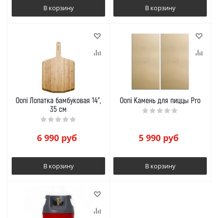
В корзину
В корзину
Ooni Лопатка бамбуковая 14",
Ooni Камень для пиццы Pro
35 см
6 990
руб
5 990
руб
В корзину
В корзину