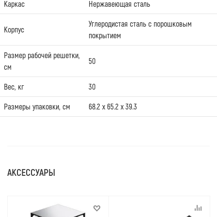
Каркас
Нержавеющая сталь
Углеродистая сталь с порошковым
Корпус
покрытием
Размер рабочей решетки,
50
см
Вес, кг
30
Размеры упаковки, см
68.2 х 65.2 х 39.3
АКСЕССУАРЫ