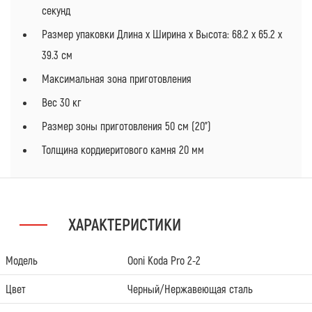
секунд
Размер упаковки Длина х Ширина х Высота: 68.2 х 65.2 х
39.3 см
Максимальная зона приготовления
Вес 30 кг
Размер зоны приготовления 50 см (20”)
Толщина кордиеритового камня 20 мм
ХАРАКТЕРИСТИКИ
Модель
Ooni Koda Pro 2-2
Цвет
Черный/Нержавеющая сталь