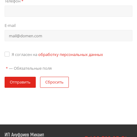
Телефон
*
E-mail
Я согласен на
обработку персональных данных
—
Обязательные поля
*
Отправить
Сбросить
ИП Ануфриев Михаил