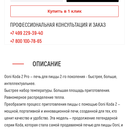
Купить в 1 клик
ПРОФЕССИОНАЛЬНАЯ КОНСУЛЬТАЦИЯ И ЗАКАЗ
+7 499 229-39-40
+7 800 100-78-65
ОПИСАНИЕ
Ooni Koda 2 Pro — печь для пиццы 2-го поколения - быстрее, больше,
интеллектуальнее.
Быстрее набор температуры. Большая площадь приготовления.
Равномерное распределение тепла.
Преобразите процесс приготовления пиццы с помощью Ooni Koda 2 —
мощной, портативной и инновационной печи, созданной для тех, кто
ценит качество и удобство. Эта модель — продолжение легендарной
серии Koda, которая стала самой продаваемой печью для пиццы Ooni, и