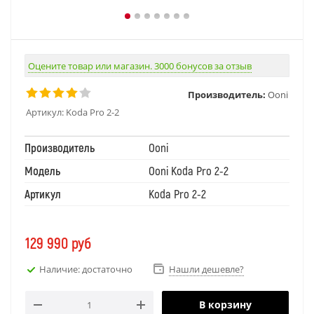
Оцените товар или магазин. 3000 бонусов за отзыв
Производитель:
Ooni
Артикул:
Koda Pro 2-2
Производитель
Ooni
Модель
Ooni Koda Pro 2-2
Артикул
Koda Pro 2-2
129 990
руб
Наличие: достаточно
Нашли дешевле?
В корзину