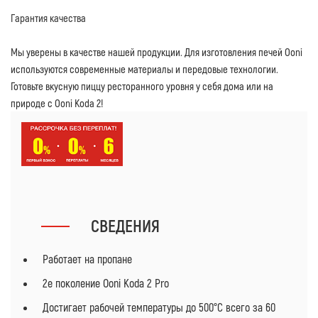
Гарантия качества
Мы уверены в качестве нашей продукции. Для изготовления печей Ooni
используются современные материалы и передовые технологии.
Готовьте вкусную пиццу ресторанного уровня у себя дома или на
природе с Ooni Koda 2!
СВЕДЕНИЯ
Работает на пропане
2е поколение Ooni Koda 2 Pro
Достигает рабочей температуры до 500°C всего за 60