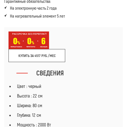
Гарантийные обязательства:
На электронную часть 2 года
На нагревательный элемент 5 лет
КУПИТЬ ЗА 4517 РУБ./МЕС
СВЕДЕНИЯ
Цвет : черный
Высота : 22 cм
Ширина: 80 cм
Глубина: 12 cм
Мощность : 2000 Вт