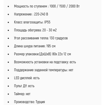
Мощность по ступеням : 1000 / 1500 / 2000 Вт
Напряжение : 220-240 В
Класс влагозащиты: IP55
Площадь обогрева: 20 - 30 м2
Угол рассеивания тепла: 130 градусов
Длина шнура питания: 195 cм
Размер упаковки:(ДхШхВ) 80х 22х 12 см
Возможность установки на подставку: есть
Поддержание заданной температуры: нет
LED дисплей: есть
Пульт ДУ: есть
Таймер: нет
Производство: Турция