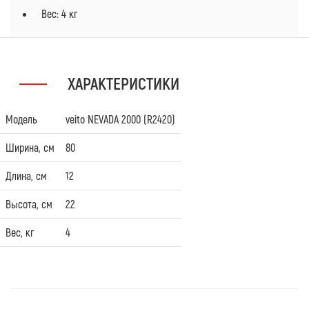
Вес: 4 кг
ХАРАКТЕРИСТИКИ
Модель
veito NEVADA 2000 (R2420)
Ширина, см
80
Длина, см
12
Высота, см
22
Вес, кг
4