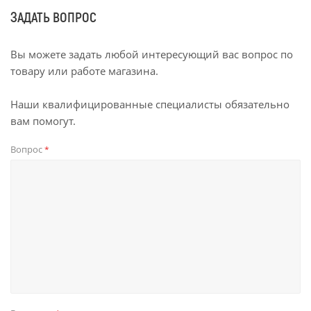
ЗАДАТЬ ВОПРОС
Вы можете задать любой интересующий вас вопрос по
товару или работе магазина.
Наши квалифицированные специалисты обязательно
вам помогут.
Вопрос
*