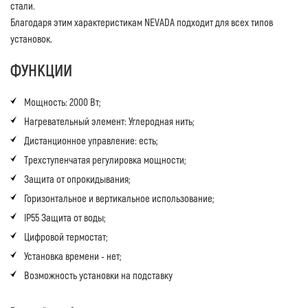
стали.
Благодаря этим характеристикам NEVADA подходит для всех типов
установок.
ФУНКЦИИ
Мощность: 2000 Вт;
Нагревательный элемент: Углеродная нить;
Дистанционное управление: есть;
Трехступенчатая регулировка мощности;
Защита от опрокидывания;
Горизонтальное и вертикальное использование;
IP55 Защита от воды;
Цифровой термостат;
Установка времени - нет;
Возможность установки на подставку