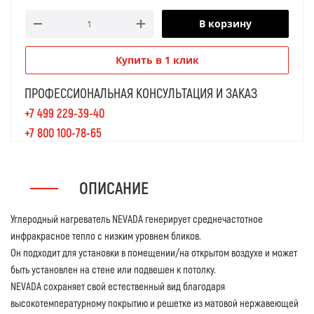
В корзину
Купить в 1 клик
ПРОФЕССИОНАЛЬНАЯ КОНСУЛЬТАЦИЯ И ЗАКАЗ
+7 499 229-39-40
+7 800 100-78-65
ОПИСАНИЕ
Углеродный нагреватель NEVADA генерирует среднечастотное
инфракрасное тепло с низким уровнем бликов.
Он подходит для установки в помещении/на открытом воздухе и может
быть установлен на стене или подвешен к потолку.
NEVADA сохраняет свой естественный вид благодаря
высокотемпературному покрытию и решетке из матовой нержавеющей