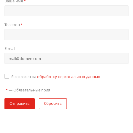
Ваше имя
*
Телефон
*
E-mail
Я согласен на
обработку персональных данных
—
Обязательные поля
*
Отправить
Сбросить