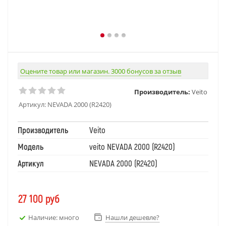
Оцените товар или магазин. 3000 бонусов за отзыв
Производитель:
Veito
Артикул:
NEVADA 2000 (R2420)
Производитель
Veito
Модель
veito NEVADA 2000 (R2420)
Артикул
NEVADA 2000 (R2420)
27 100
руб
Наличие: много
Нашли дешевле?